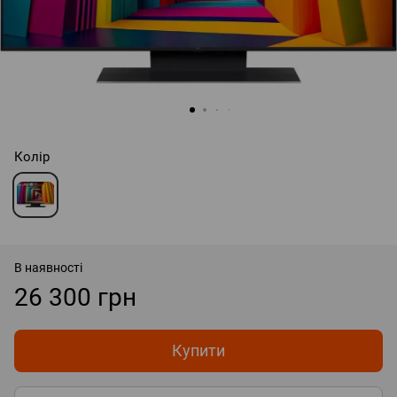
Колір
В наявності
26 300 грн
Купити