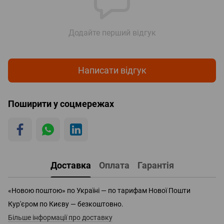
Додайте перший відгук
Написати відгук
Поширити у соцмережах
Доставка
Оплата
Гарантія
«Новою поштою» по Україні — по тарифам Нової Пошти
Кур'єром по Києву — безкоштовно.
Більше інформації про доставку