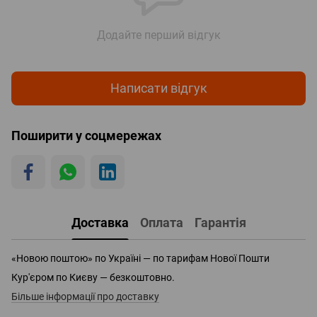
Додайте перший відгук
Написати відгук
Поширити у соцмережах
Доставка
Оплата
Гарантія
«Новою поштою» по Україні — по тарифам Нової Пошти
Кур'єром по Києву — безкоштовно.
Більше інформації про доставку