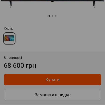
Колір
В наявності
68 600 грн
Купити
Замовити швидко