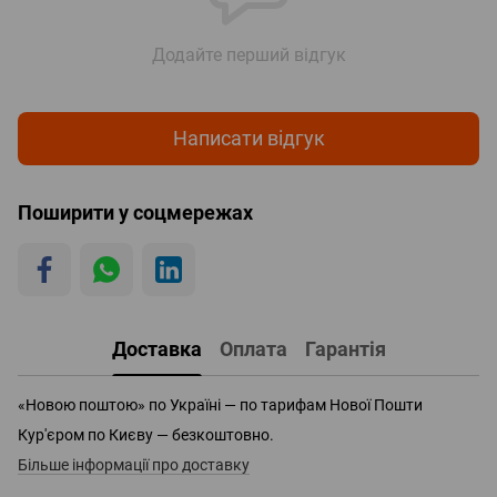
Додайте перший відгук
Написати відгук
Поширити у соцмережах
Доставка
Оплата
Гарантія
«Новою поштою» по Україні — по тарифам Нової Пошти
Кур'єром по Києву — безкоштовно.
Більше інформації про доставку