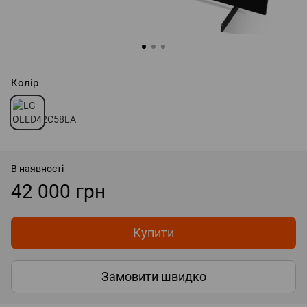
Колір
В наявності
42 000 грн
Купити
Замовити швидко