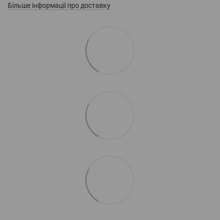
Більше інформації про доставку