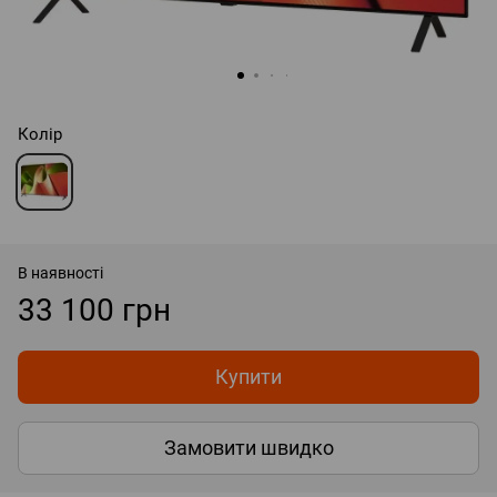
Колір
В наявності
33 100 грн
Купити
Замовити швидко