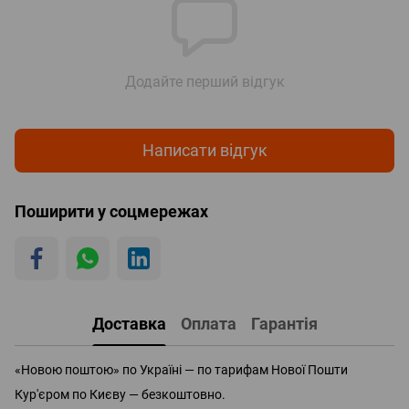
Додайте перший відгук
Написати відгук
Поширити у соцмережах
Доставка
Оплата
Гарантія
«Новою поштою» по Україні — по тарифам Нової Пошти
Кур'єром по Києву — безкоштовно.