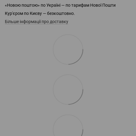
«Новою поштою» по Україні — по тарифам Нової Пошти
Кур'єром по Києву — безкоштовно.
Більше інформації про доставку