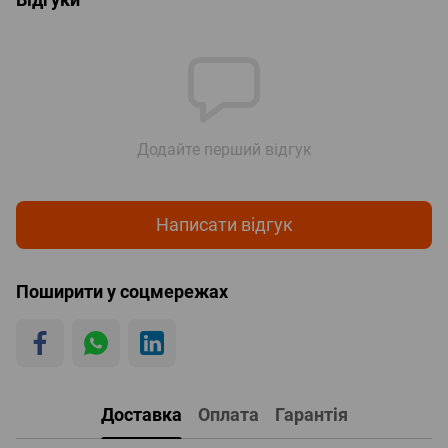
Додайте перший відгук
Написати відгук
Поширити у соцмережах
Доставка
Оплата
Гарантія