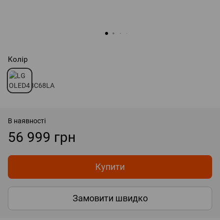
Колір
В наявності
56 999 грн
Купити
Замовити швидко