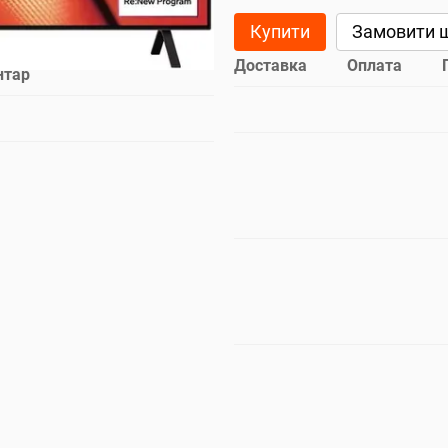
Купити
Замовити 
Доставка
Оплата
нтар