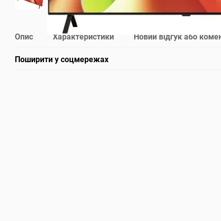
Опис
Характеристики
Новий відгук або коме
Поширити у соцмережах