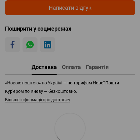
Написати відгук
Поширити у соцмережах
Доставка
Оплата
Гарантія
«Новою поштою» по Україні — по тарифам Нової Пошти
Кур'єром по Києву — безкоштовно.
Більше інформації про доставку