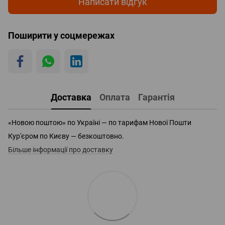
Написати відгук
Поширити у соцмережах
Доставка
Оплата
Гарантія
«Новою поштою» по Україні — по тарифам Нової Пошти
Кур'єром по Києву — безкоштовно.
Більше інформації про доставку