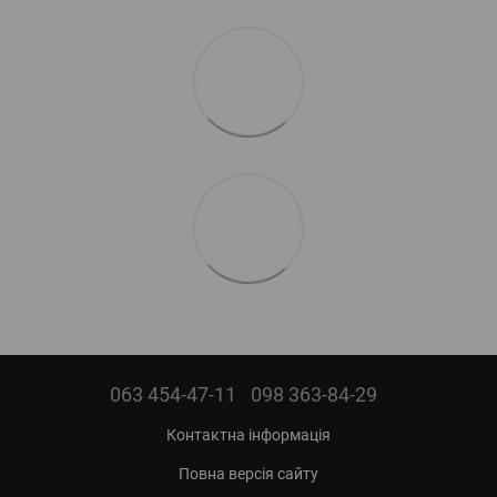
063 454-47-11
098 363-84-29
Контактна інформація
Повна версія сайту