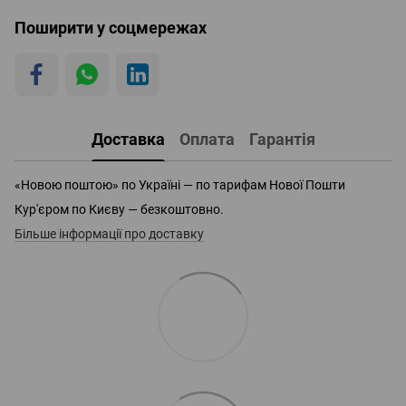
Поширити у соцмережах
Доставка
Оплата
Гарантія
«Новою поштою» по Україні — по тарифам Нової Пошти
Кур'єром по Києву — безкоштовно.
Більше інформації про доставку