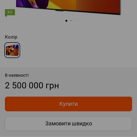
Хіт
Колір
В наявності
2 500 000 грн
Купити
Замовити швидко