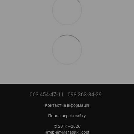
063 454-47-11
098 363-84-29
Контактна інформація
Повна версія сайту
© 2014—2026
Інтернет-магазин licost