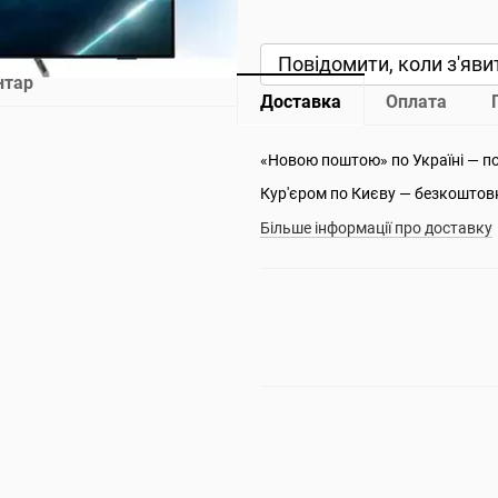
Повідомити, коли з'яви
нтар
Доставка
Оплата
«Новою поштою» по Україні — п
Кур'єром по Києву — безкоштов
Більше інформації про доставку