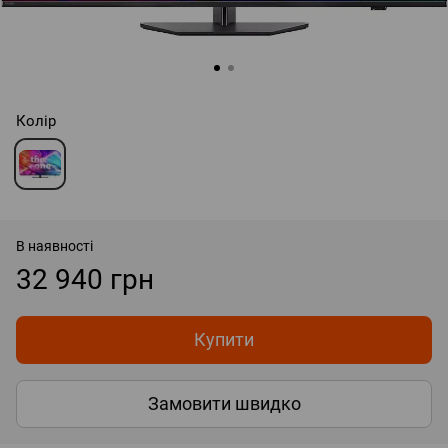
Колір
В наявності
32 940 грн
Купити
Замовити швидко