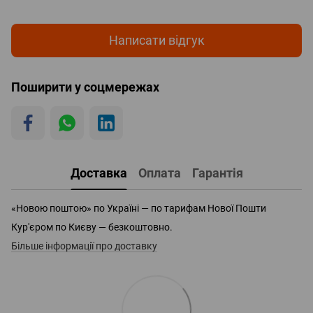
Написати відгук
Поширити у соцмережах
Доставка
Оплата
Гарантія
«Новою поштою» по Україні — по тарифам Нової Пошти
Кур'єром по Києву — безкоштовно.
Більше інформації про доставку