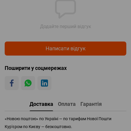
Додайте перший відгук
Написати відгук
Поширити у соцмережах
Доставка
Оплата
Гарантія
«Новою поштою» по Україні — по тарифам Нової Пошти
Кур'єром по Києву — безкоштовно.