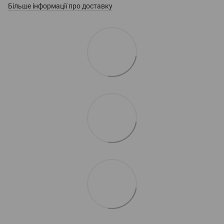
Більше інформації про доставку