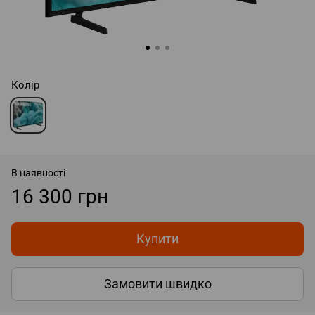
Колір
В наявності
16 300 грн
Купити
Замовити швидко