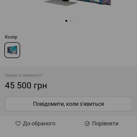
Колір
Немає в наявності
45 500 грн
Повідомити, коли з'явиться
До обраного
Порівняти