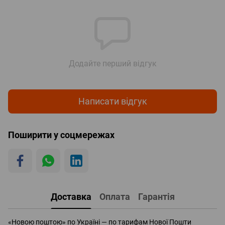
Додайте перший відгук
Написати відгук
Поширити у соцмережах
Доставка
Оплата
Гарантія
«Новою поштою» по Україні — по тарифам Нової Пошти