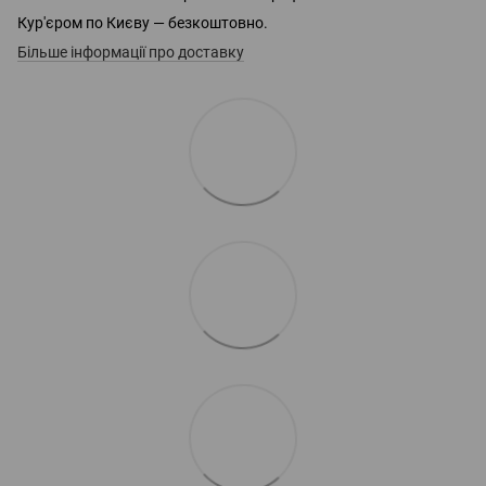
Кур'єром по Києву — безкоштовно.
Більше інформації про доставку