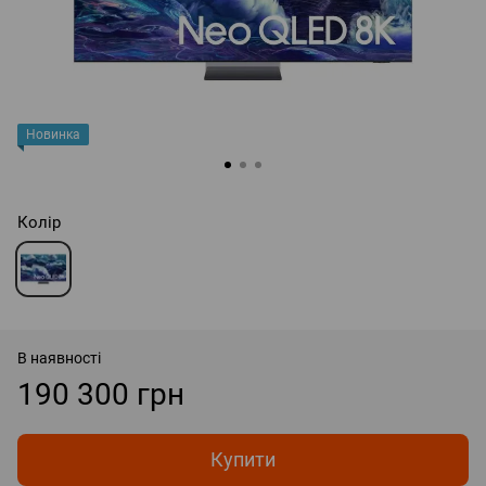
Новинка
Колір
В наявності
190 300 грн
Купити