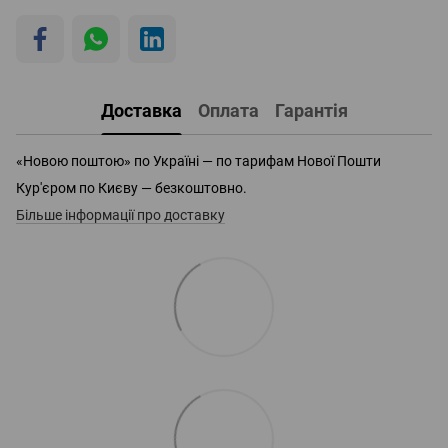
Доставка
Оплата
Гарантія
«Новою поштою» по Україні — по тарифам Нової Пошти
Кур'єром по Києву — безкоштовно.
Більше інформації про доставку