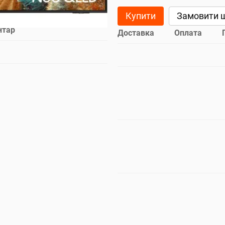
Купити
Замовити 
нтар
Доставка
Оплата