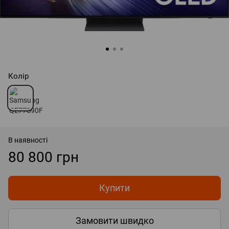
Колір
В наявності
80 800 грн
Купити
Замовити швидко