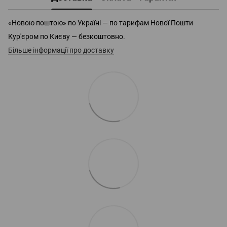
«Новою поштою» по Україні — по тарифам Нової Пошти
Кур'єром по Києву — безкоштовно.
Більше інформації про доставку