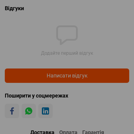
Відгуки
Додайте перший відгук
Написати відгук
Поширити у соцмережах
Доставка
Оплата
Гарантія