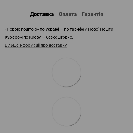
Доставка
Оплата
Гарантія
«Новою поштою» по Україні — по тарифам Нової Пошти
Кур'єром по Києву — безкоштовно.
Більше інформації про доставку