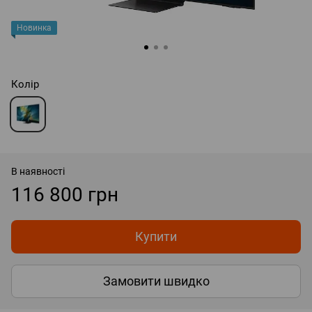
Новинка
Колір
В наявності
116 800 грн
Купити
Замовити швидко