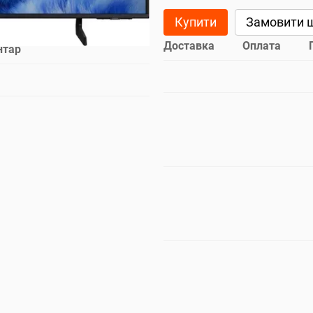
Купити
Замовити 
Доставка
Оплата
нтар