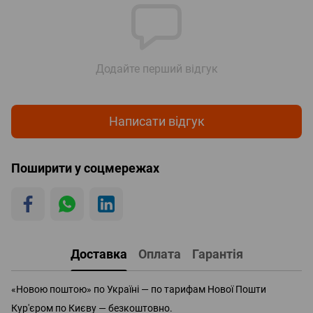
Додайте перший відгук
Написати відгук
Поширити у соцмережах
Доставка
Оплата
Гарантія
«Новою поштою» по Україні — по тарифам Нової Пошти
Кур'єром по Києву — безкоштовно.