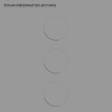
Більше інформації про доставку