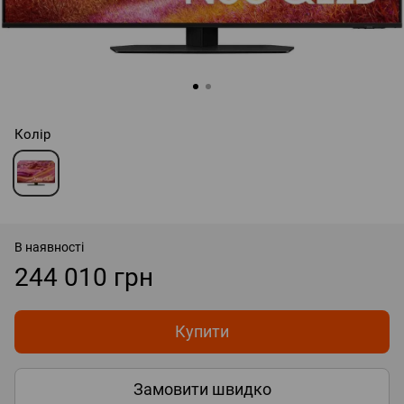
Колір
В наявності
244 010 грн
Купити
Замовити швидко