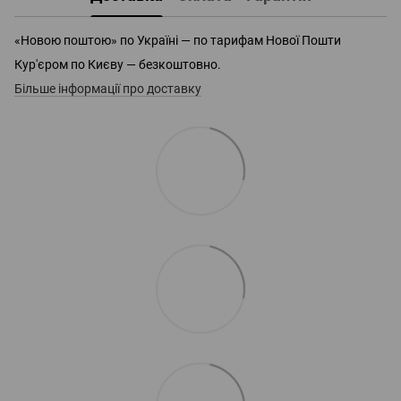
«Новою поштою» по Україні — по тарифам Нової Пошти
Кур'єром по Києву — безкоштовно.
Більше інформації про доставку