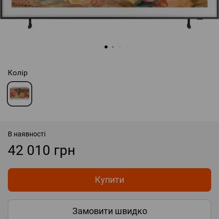
Колір
В наявності
42 010 грн
Купити
Замовити швидко