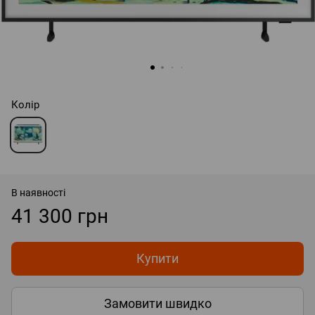
Колір
В наявності
41 300 грн
Купити
Замовити швидко