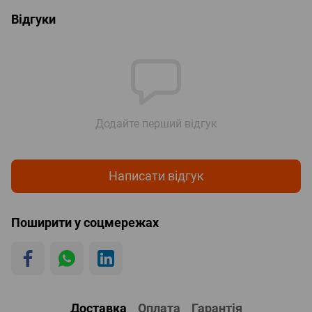
Відгуки
Додайте перший відгук
Написати відгук
Поширити у соцмережах
Доставка
Оплата
Гарантія