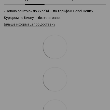
«Новою поштою» по Україні — по тарифам Нової Пошти
Кур'єром по Києву — безкоштовно.
Більше інформації про доставку