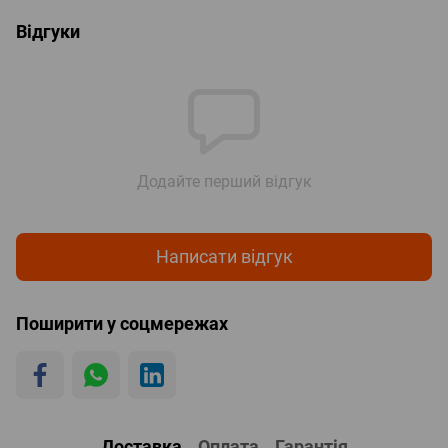
Відгуки
Додайте перший відгук
Написати відгук
Поширити у соцмережах
Доставка
Оплата
Гарантія