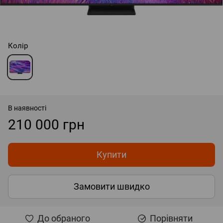
Колір
В наявності
210 000 грн
Купити
Замовити швидко
До обраного
Порівняти