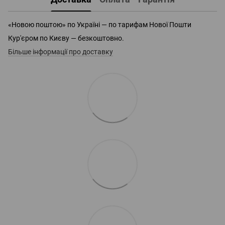
«Новою поштою» по Україні — по тарифам Нової Пошти
Кур'єром по Києву — безкоштовно.
Більше інформації про доставку