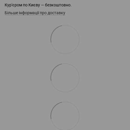
Кур'єром по Києву — безкоштовно.
Більше інформації про доставку