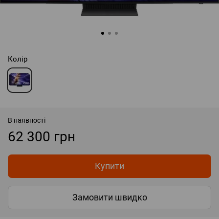
Колір
В наявності
62 300 грн
Купити
Замовити швидко