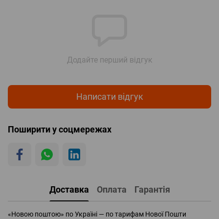
Додайте перший відгук
Написати відгук
Поширити у соцмережах
Доставка
Оплата
Гарантія
«Новою поштою» по Україні — по тарифам Нової Пошти