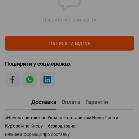
Додайте перший відгук
Написати відгук
Поширити у соцмережах
Доставка
Оплата
Гарантія
«Новою поштою» по Україні — по тарифам Нової Пошти
Кур'єром по Києву — безкоштовно.
Більше інформації про доставку