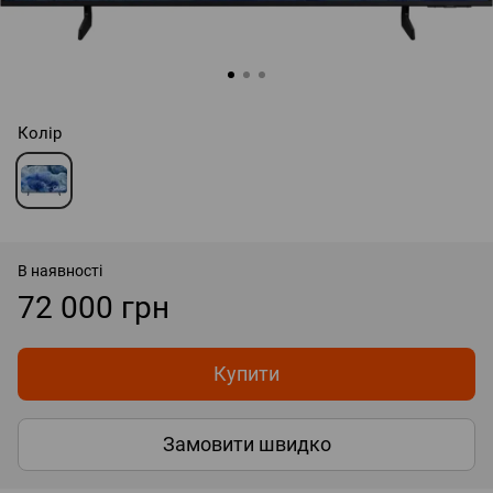
Колір
В наявності
72 000 грн
Купити
Замовити швидко