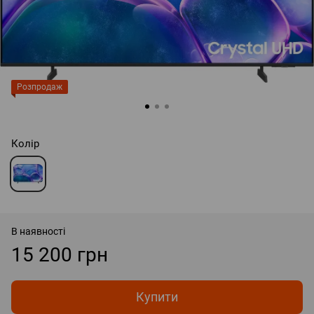
Розпродаж
Колір
В наявності
15 200 грн
Купити