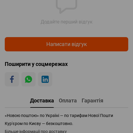
Додайте перший відгук
Написати відгук
Поширити у соцмережах
Доставка
Оплата
Гарантія
«Новою поштою» по Україні — по тарифам Нової Пошти
Кур'єром по Києву — безкоштовно.
Більше інформації про доставку