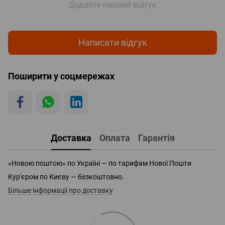
Додайте перший відгук
Написати відгук
Поширити у соцмережах
Доставка
Оплата
Гарантія
«Новою поштою» по Україні — по тарифам Нової Пошти
Кур'єром по Києву — безкоштовно.
Більше інформації про доставку