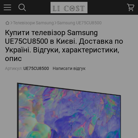
Телевізори Samsung
Samsung UE75CU8500
Купити телевізор Samsung
UE75CU8500 в Києві. Доставка по
Україні. Відгуки, характеристики,
опис
Артикул:
UE75CU8500
Написати відгук