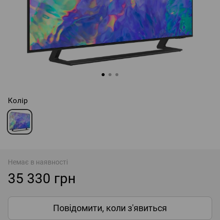
Колір
Немає в наявності
35 330 грн
Повідомити, коли з'явиться