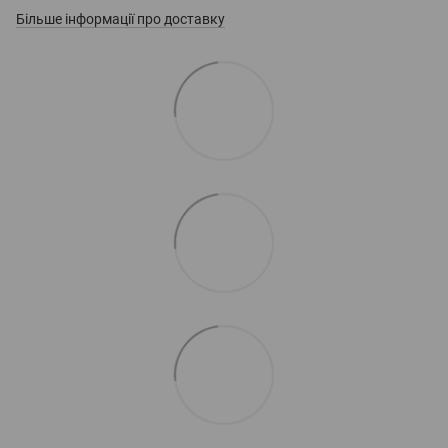
Більше інформації про доставку