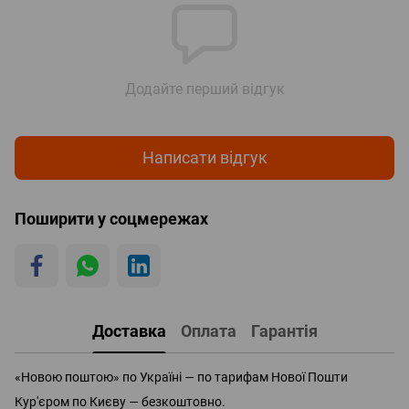
Додайте перший відгук
Написати відгук
Поширити у соцмережах
Доставка
Оплата
Гарантія
«Новою поштою» по Україні — по тарифам Нової Пошти
Кур'єром по Києву — безкоштовно.