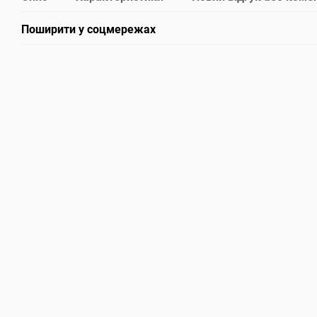
Поширити у соцмережах