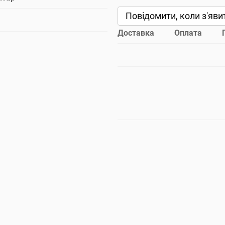
Повідомити, коли з'яви
Доставка
Оплата