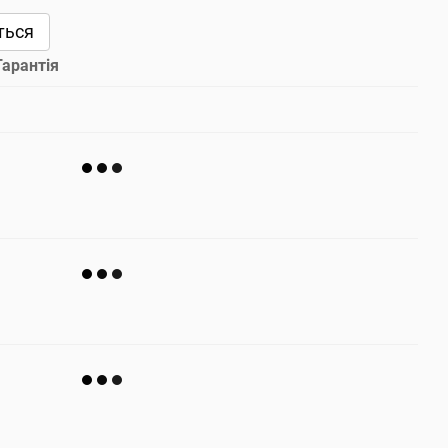
ться
Гарантія