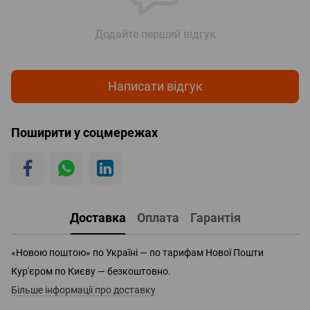
Додайте перший відгук
Написати відгук
Поширити у соцмережах
Доставка
Оплата
Гарантія
«Новою поштою» по Україні — по тарифам Нової Пошти
Кур'єром по Києву — безкоштовно.
Більше інформації про доставку