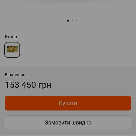
Колір
В наявності
153 450 грн
Купити
Замовити швидко