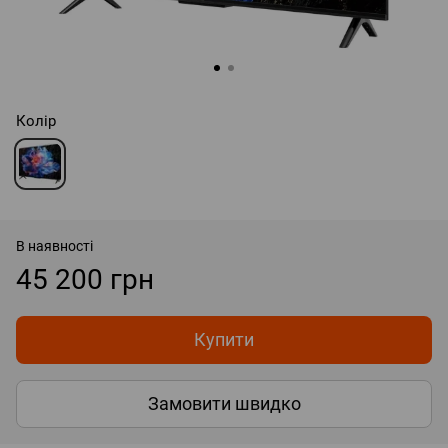
Колір
В наявності
45 200 грн
Купити
Замовити швидко