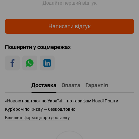
Додайте перший відгук
Написати відгук
Поширити у соцмережах
Доставка
Оплата
Гарантія
«Новою поштою» по Україні — по тарифам Нової Пошти
Кур'єром по Києву — безкоштовно.
Більше інформації про доставку