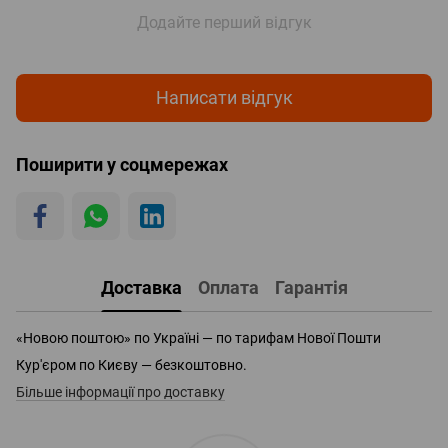
Додайте перший відгук
Написати відгук
Поширити у соцмережах
Доставка
Оплата
Гарантія
«Новою поштою» по Україні — по тарифам Нової Пошти
Кур'єром по Києву — безкоштовно.
Більше інформації про доставку