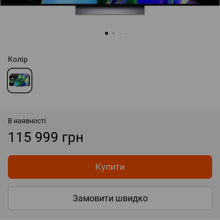
Колір
В наявності
115 999 грн
Купити
Замовити швидко