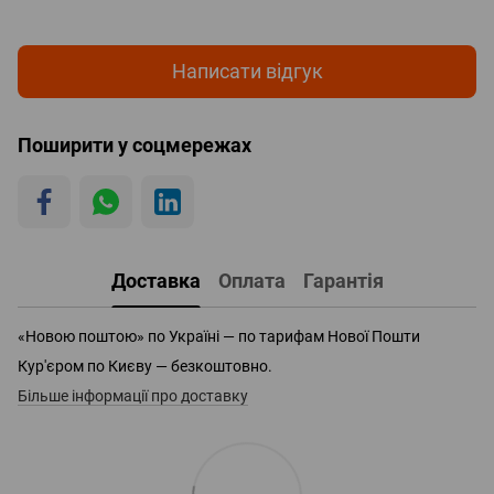
Написати відгук
Поширити у соцмережах
Доставка
Оплата
Гарантія
«Новою поштою» по Україні — по тарифам Нової Пошти
Кур'єром по Києву — безкоштовно.
Більше інформації про доставку