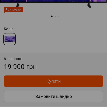
Розпродаж
Колір
В наявності
19 900 грн
Купити
Замовити швидко