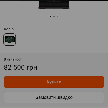
Колір
В наявності
82 500 грн
Купити
Замовити швидко