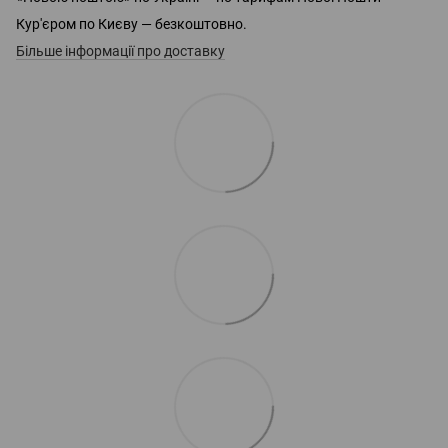
Кур'єром по Києву — безкоштовно.
Більше інформації про доставку