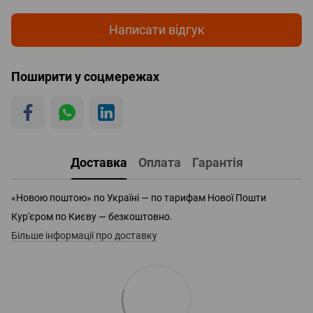
Написати відгук
Поширити у соцмережах
Доставка
Оплата
Гарантія
«Новою поштою» по Україні — по тарифам Нової Пошти
Кур'єром по Києву — безкоштовно.
Більше інформації про доставку