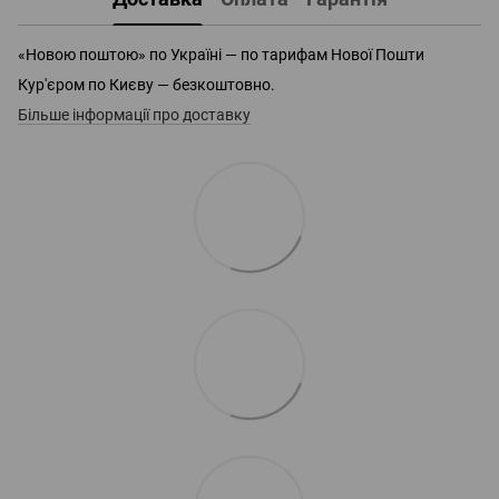
«Новою поштою» по Україні — по тарифам Нової Пошти
Кур'єром по Києву — безкоштовно.
Більше інформації про доставку