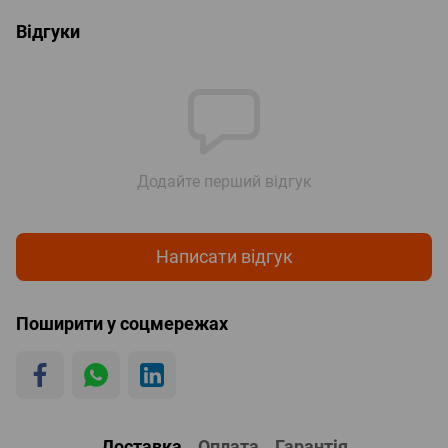
Відгуки
Додайте перший відгук
Написати відгук
Поширити у соцмережах
Доставка
Оплата
Гарантія