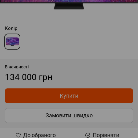
Колір
В наявності
134 000 грн
Купити
Замовити швидко
До обраного
Порівняти